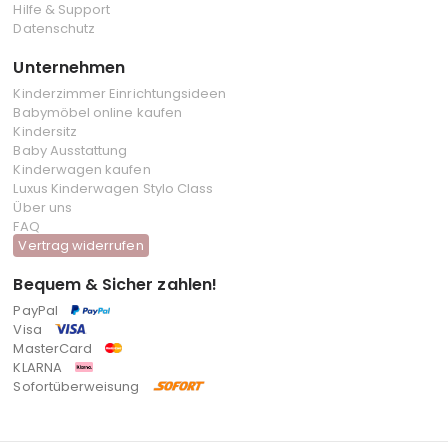
Hilfe & Support
Datenschutz
Unternehmen
Kinderzimmer Einrichtungsideen
Babymöbel online kaufen
Kindersitz
Baby Ausstattung
Kinderwagen kaufen
Luxus Kinderwagen Stylo Class
Über uns
FAQ
Vertrag widerrufen
Bequem & Sicher zahlen!
PayPal
Visa
MasterCard
KLARNA
Sofortüberweisung