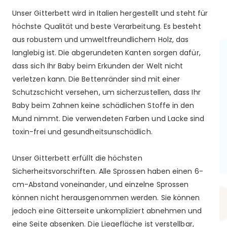
Unser Gitterbett wird in Italien hergestellt und steht für
höchste Qualität und beste Verarbeitung. Es besteht
aus robustem und umweltfreundlichem Holz, das
langlebig ist. Die abgerundeten Kanten sorgen dafür,
dass sich Ihr Baby beim Erkunden der Welt nicht
verletzen kann. Die Bettenränder sind mit einer
Schutzschicht versehen, um sicherzustellen, dass Ihr
Baby beim Zahnen keine schädlichen Stoffe in den
Mund nimmt. Die verwendeten Farben und Lacke sind
toxin-frei und gesundheitsunschädlich.
Unser Gitterbett erfüllt die höchsten
Sicherheitsvorschriften. Alle Sprossen haben einen 6-
cm-Abstand voneinander, und einzelne Sprossen
können nicht herausgenommen werden. Sie können
jedoch eine Gitterseite unkompliziert abnehmen und
eine Seite absenken. Die Liegefläche ist verstellbar,