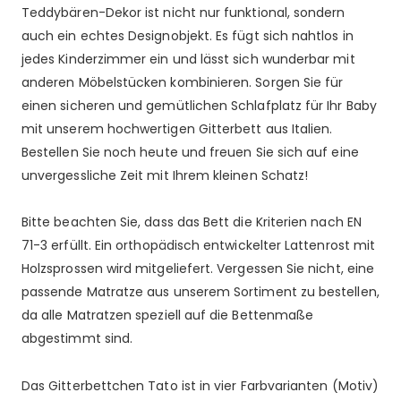
Teddybären-Dekor ist nicht nur funktional, sondern
auch ein echtes Designobjekt. Es fügt sich nahtlos in
jedes Kinderzimmer ein und lässt sich wunderbar mit
anderen Möbelstücken kombinieren. Sorgen Sie für
einen sicheren und gemütlichen Schlafplatz für Ihr Baby
mit unserem hochwertigen Gitterbett aus Italien.
Bestellen Sie noch heute und freuen Sie sich auf eine
unvergessliche Zeit mit Ihrem kleinen Schatz!
Bitte beachten Sie, dass das Bett die Kriterien nach EN
71-3 erfüllt. Ein orthopädisch entwickelter Lattenrost mit
Holzsprossen wird mitgeliefert. Vergessen Sie nicht, eine
passende Matratze aus unserem Sortiment zu bestellen,
da alle Matratzen speziell auf die Bettenmaße
abgestimmt sind.
Das Gitterbettchen Tato ist in vier Farbvarianten (Motiv)