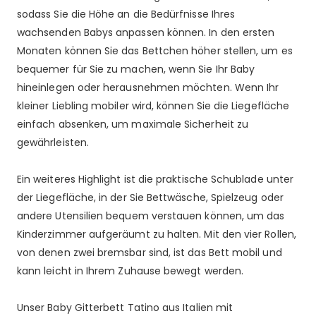
sodass Sie die Höhe an die Bedürfnisse Ihres
wachsenden Babys anpassen können. In den ersten
Monaten können Sie das Bettchen höher stellen, um es
bequemer für Sie zu machen, wenn Sie Ihr Baby
hineinlegen oder herausnehmen möchten. Wenn Ihr
kleiner Liebling mobiler wird, können Sie die Liegefläche
einfach absenken, um maximale Sicherheit zu
gewährleisten.
Ein weiteres Highlight ist die praktische Schublade unter
der Liegefläche, in der Sie Bettwäsche, Spielzeug oder
andere Utensilien bequem verstauen können, um das
Kinderzimmer aufgeräumt zu halten. Mit den vier Rollen,
von denen zwei bremsbar sind, ist das Bett mobil und
kann leicht in Ihrem Zuhause bewegt werden.
Unser Baby Gitterbett Tatino aus Italien mit