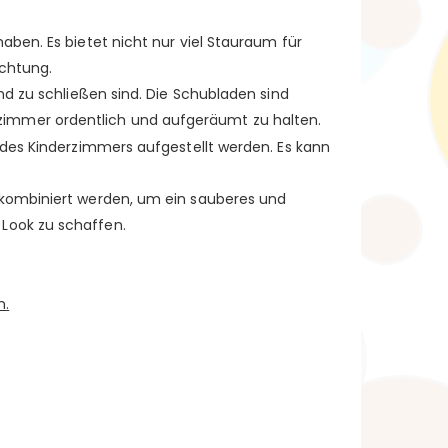
aben. Es bietet nicht nur viel Stauraum für
ichtung.
nd zu schließen sind. Die Schubladen sind
zimmer ordentlich und aufgeräumt zu halten.
 des Kinderzimmers aufgestellt werden. Es kann
 kombiniert werden, um ein sauberes und
Look zu schaffen.
n.