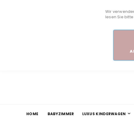
Wir verwenden
lesen Sie bitt
A
HOME
BABYZIMMER
LUXUS KINDERWAGEN