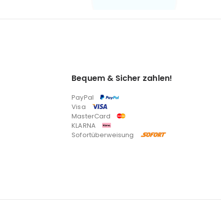
Bequem & Sicher zahlen!
PayPal
Visa
MasterCard
KLARNA
Sofortüberweisung