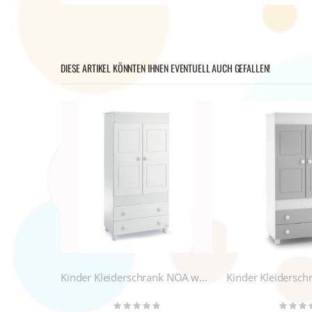
DIESE ARTIKEL KÖNNTEN IHNEN EVENTUELL AUCH GEFALLEN!
Kinder Kleiderschrank NOA weiß
Kinder Kleidersc
Rating:
Rating: